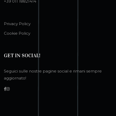
+39 011 18821414
Privacy Policy
Cookie Policy
GET IN SOCIAL!
Seguici sulle nostre pagine social e rimani sempre
aggiornato!