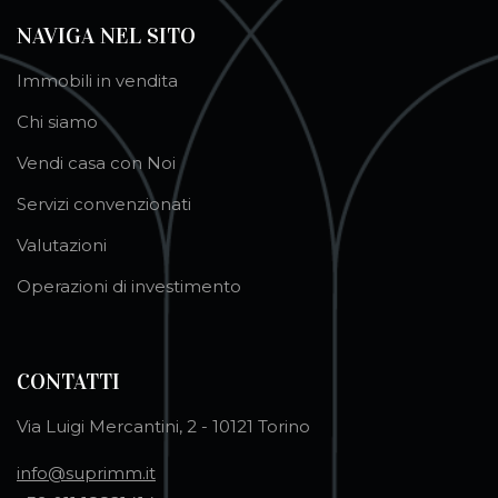
NAVIGA NEL SITO
Immobili in vendita
Chi siamo
Vendi casa con Noi
Servizi convenzionati
Valutazioni
Operazioni di investimento
CONTATTI
Via Luigi Mercantini, 2 - 10121 Torino
info@suprimm.it