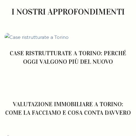
I NOSTRI APPROFONDIMENTI
CASE RISTRUTTURATE A TORINO: PERCHÉ
OGGI VALGONO PIÙ DEL NUOVO
VALUTAZIONE IMMOBILIARE A TORINO:
COME LA FACCIAMO E COSA CONTA DAVVERO