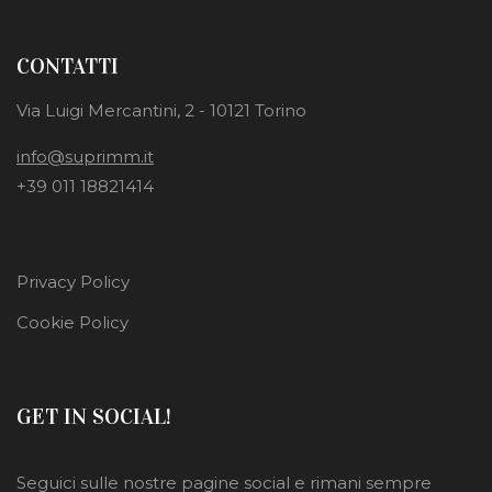
CONTATTI
Via Luigi Mercantini, 2 - 10121 Torino
info@suprimm.it
+39 011 18821414
Privacy Policy
Cookie Policy
GET IN SOCIAL!
Seguici sulle nostre pagine social e rimani sempre