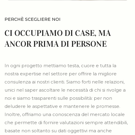
PERCHÈ SCEGLIERE NOI
CI OCCUPIAMO DI CASE, MA
ANCOR PRIMA DI PERSONE
In ogni progetto mettiamo testa, cuore e tutta la
nostra expertise nel settore per offrire la migliore
consulenza ai nostri clienti. Siamo forti nelle relazioni,
unici nel saper ascoltare le necessità di chi si rivolge a
noi e siamo trasparenti sulle possibilità: per non
deludere le aspettative e mantenere le promesse.
Inoltre, offriamo una conoscenza del mercato locale
che permette di fornire valutazioni sempre attendibili,
basate non soltanto su dati oggettivi ma anche