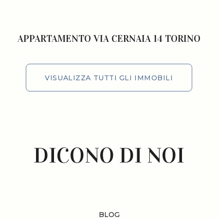
APPARTAMENTO VIA CERNAIA 14 TORINO
VISUALIZZA TUTTI GLI IMMOBILI
VISUALIZZA TUTTI GLI IMMOBILI
DICONO DI NOI
BLOG