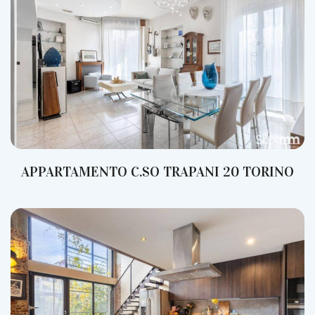
APPARTAMENTO C.SO TRAPANI 20 TORINO