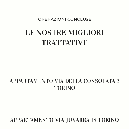
OPERAZIONI CONCLUSE
LE NOSTRE MIGLIORI
TRATTATIVE
APPARTAMENTO VIA DELLA CONSOLATA 3
TORINO
APPARTAMENTO VIA JUVARRA 18 TORINO