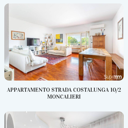
APPARTAMENTO STRADA COSTALUNGA 10/2
MONCALIERI