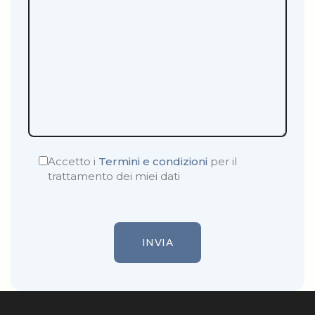
Accetto i
Termini e condizioni
per il
trattamento dei miei dati