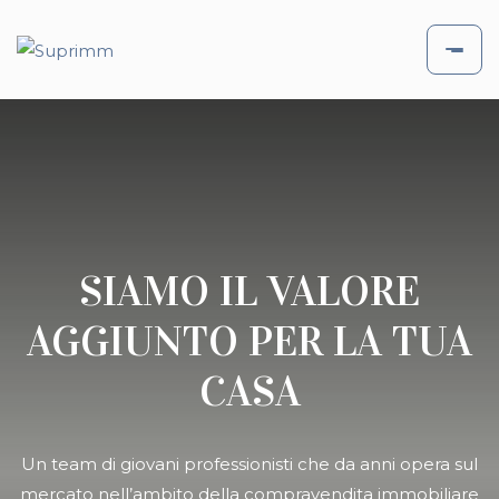
SIAMO IL VALORE
AGGIUNTO PER LA TUA
CASA
Un team di giovani professionisti che da anni opera sul
mercato nell’ambito della compravendita immobiliare