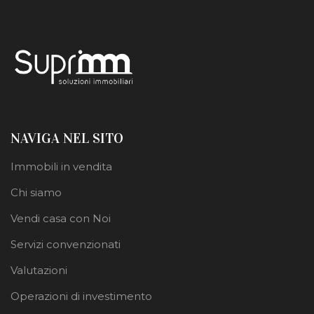
NAVIGA NEL SITO
Immobili in vendita
Chi siamo
Vendi casa con Noi
Servizi convenzionati
Valutazioni
Operazioni di investimento