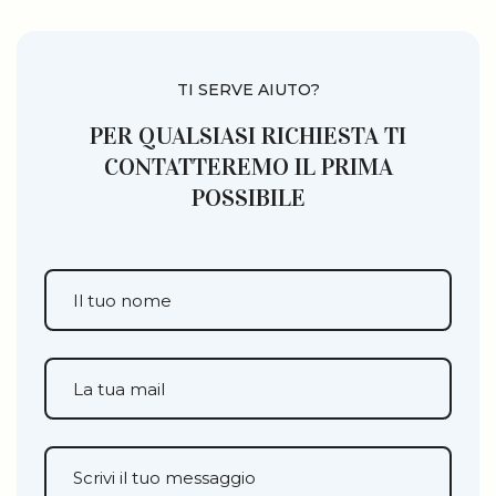
TI SERVE AIUTO?
PER QUALSIASI RICHIESTA TI
CONTATTEREMO IL PRIMA
POSSIBILE