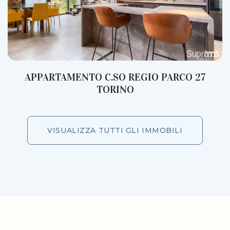
APPARTAMENTO C.SO REGIO PARCO 27
TORINO
VISUALIZZA TUTTI GLI IMMOBILI
VISUALIZZA TUTTI GLI IMMOBILI