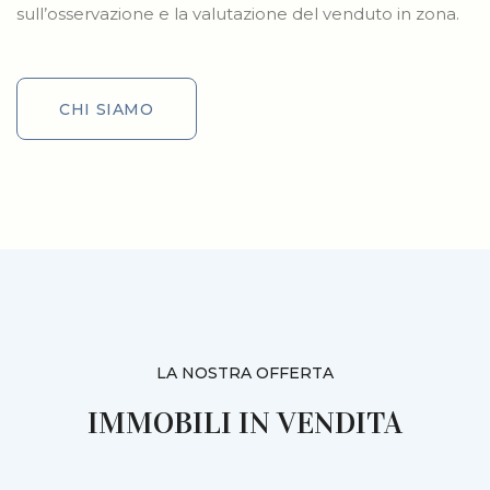
sull’osservazione e la valutazione del venduto in zona.
CHI SIAMO
CHI SIAMO
LA NOSTRA OFFERTA
IMMOBILI IN VENDITA