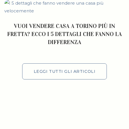
VUOI VENDERE CASA A TORINO PIÙ IN
FRETTA? ECCO I 5 DETTAGLI CHE FANNO LA
DIFFERENZA
LEGGI TUTTI GLI ARTICOLI
LEGGI TUTTI GLI ARTICOLI