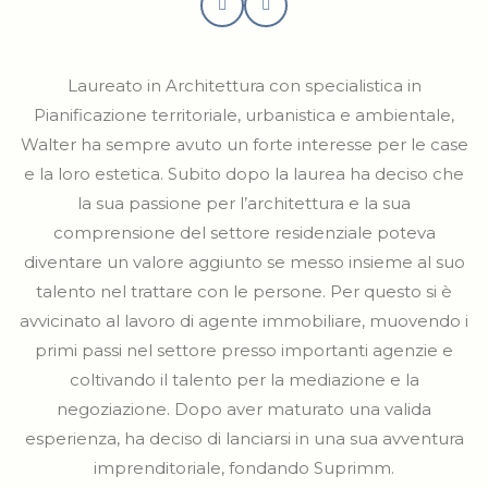
Laureato in Architettura con specialistica in
Pianificazione territoriale, urbanistica e ambientale,
Walter ha sempre avuto un forte interesse per le case
e la loro estetica. Subito dopo la laurea ha deciso che
la sua passione per l’architettura e la sua
comprensione del settore residenziale poteva
diventare un valore aggiunto se messo insieme al suo
talento nel trattare con le persone. Per questo si è
avvicinato al lavoro di agente immobiliare, muovendo i
primi passi nel settore presso importanti agenzie e
coltivando il talento per la mediazione e la
negoziazione. Dopo aver maturato una valida
esperienza, ha deciso di lanciarsi in una sua avventura
imprenditoriale, fondando Suprimm.