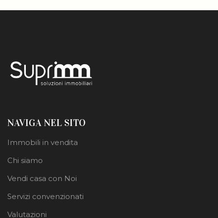
NAVIGA NEL SITO
Immobili in vendita
Chi siamo
Vendi casa con Noi
Servizi convenzionati
Valutazioni