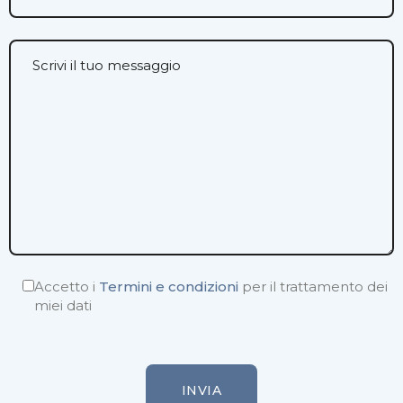
Accetto i
Termini e condizioni
per il trattamento dei
miei dati