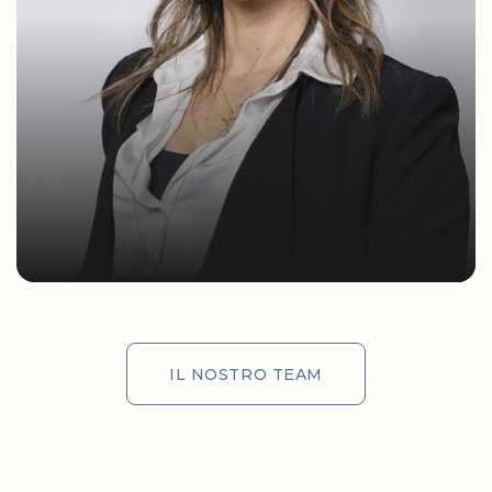
IL NOSTRO TEAM
IL NOSTRO TEAM