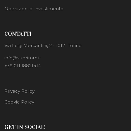
Operazioni di investimento
CONTATTI
Via Luigi Mercantini, 2 - 10121 Torino
info@suprimm.it
+39 011 18821414
Privacy Policy
Cookie Policy
GET IN SOCIAL!