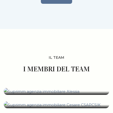
IL TEAM
I MEMBRI DEL TEAM