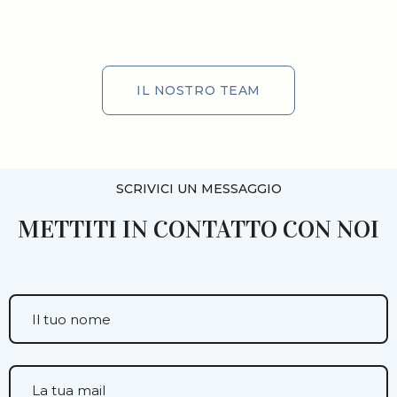
IL NOSTRO TEAM
IL NOSTRO TEAM
SCRIVICI UN MESSAGGIO
METTITI IN CONTATTO CON NOI