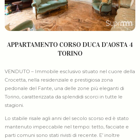
APPARTAMENTO CORSO DUCA D’AOSTA 4
TORINO
VENDUTO – Immobile esclusivo situato nel cuore della
Crocetta, nella residenziale e prestigiosa zona
pedonale del Fante, una delle zone più eleganti di
Torino, caratterizzata da splendidi scorci in tutte le
stagioni.
Lo stabile risale agli anni del secolo scorso ed è stato
mantenuto impeccabile nel tempo: tetto, facciate e
parti comuni sono stati rivisti di recente. E’ inoltre