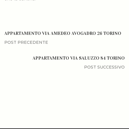
APPARTAMENTO VIA AMEDEO AVOGADRO 26 TORINO
APPARTAMENTO VIA SALUZZO 84 TORINO