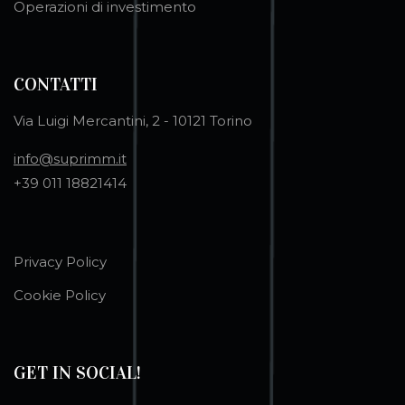
Operazioni di investimento
CONTATTI
Via Luigi Mercantini, 2 - 10121 Torino
info@suprimm.it
+39 011 18821414
Privacy Policy
Cookie Policy
GET IN SOCIAL!