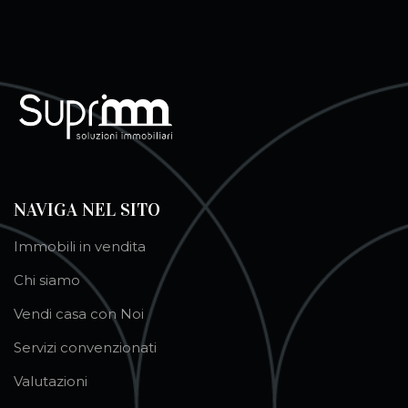
NAVIGA NEL SITO
Immobili in vendita
Chi siamo
Vendi casa con Noi
Servizi convenzionati
Valutazioni