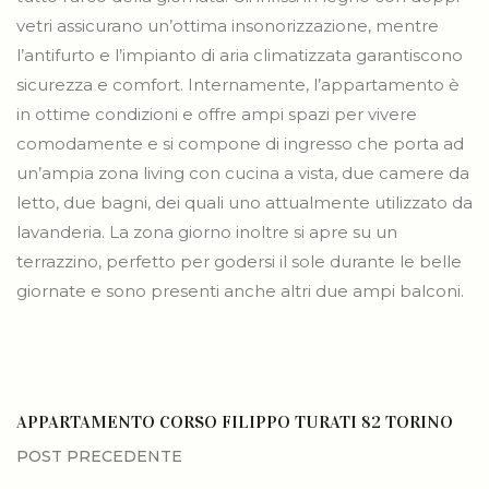
vetri assicurano un’ottima insonorizzazione, mentre
l’antifurto e l’impianto di aria climatizzata garantiscono
sicurezza e comfort. Internamente, l’appartamento è
in ottime condizioni e offre ampi spazi per vivere
comodamente e si compone di ingresso che porta ad
un’ampia zona living con cucina a vista, due camere da
letto, due bagni, dei quali uno attualmente utilizzato da
lavanderia. La zona giorno inoltre si apre su un
terrazzino, perfetto per godersi il sole durante le belle
giornate e sono presenti anche altri due ampi balconi.
APPARTAMENTO CORSO FILIPPO TURATI 82 TORINO