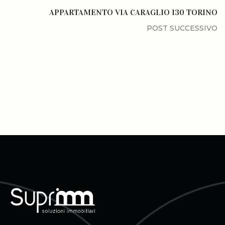
APPARTAMENTO VIA CARAGLIO 130 TORINO