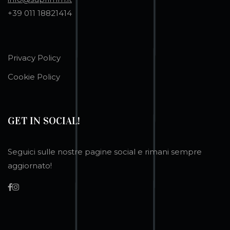
+39 011 18821414
Privacy Policy
Cookie Policy
GET IN SOCIAL!
Seguici sulle nostre pagine social e rimani sempre
aggiornato!