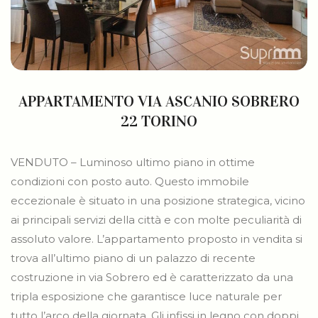
APPARTAMENTO VIA ASCANIO SOBRERO
22 TORINO
VENDUTO – Luminoso ultimo piano in ottime
condizioni con posto auto. Questo immobile
eccezionale è situato in una posizione strategica, vicino
ai principali servizi della città e con molte peculiarità di
assoluto valore. L’appartamento proposto in vendita si
trova all’ultimo piano di un palazzo di recente
costruzione in via Sobrero ed è caratterizzato da una
tripla esposizione che garantisce luce naturale per
tutto l’arco della giornata. Gli infissi in legno con doppi