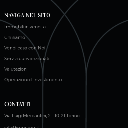
NAVIGA NEL SITO
Immobili in vendita
Chi siamo
Vendi casa con Noi
Servizi convenzionati
Valutazioni
Operazioni di investimento
CONTATTI
Via Luigi Mercantini, 2 - 10121 Torino
info@suprimm.it