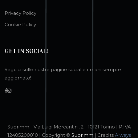
Privacy Policy
Cookie Policy
GET IN SOCIAL!
Seguici sulle nostre pagine social e rimani sempre
aggiornato!
Suprimm - Via Luigi Mercantini, 2 - 10121 Torino | P.IVA
12405200010 | Copyright ©
Suprimm
| Credits
Always