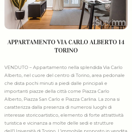
APPARTAMENTO VIA CARLO ALBERTO 14
TORINO
VENDUTO – Appartamento nella splendida Via Carlo
Alberto, nel cuore del centro di Torino, area pedonale
che dista pochi minuti a piedi dalle principali e
importanti piazze della città come Piazza Carlo
Alberto, Piazza San Carlo e Piazza Carlina. La zona si
caratterizza dalla presenza di numerosi luoghi di
interesse storicoartistico, elemento di forte attrattività
turistica e vicinanza a molte delle sedi e strutture
dell’Università di Torino. L’immobile proposto in vendita