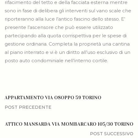
rifacimento del tetto e della facciata esterna mentre
sono in fase di delibera gli interventi sul vano scale che
riporteranno alla luce l’antico fascino dello stesso. E’
presente l’ascensore che può essere utilizzato
partecipando alla quota corrispettiva per le spese di
gestione ordinaria. Completa la proprietà una cantina
al piano interrato e vi è un diritto all’uso esclusivo di un
posto auto condominiale nell’interno cortile.
APPARTAMENTO VIA OSOPPO 59 TORINO
ATTICO MANSARDA VIA MOMBARCARO 105/30 TORINO