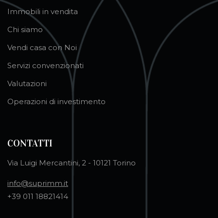
Immobili in vendita
Chi siamo
Vendi casa con Noi
Servizi convenzionati
Valutazioni
Operazioni di investimento
CONTATTI
Via Luigi Mercantini, 2 - 10121 Torino
info@suprimm.it
+39 011 18821414