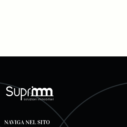
NAVIGA NEL SITO