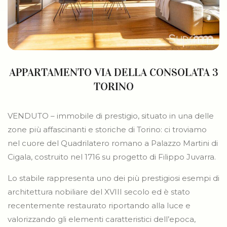
APPARTAMENTO VIA DELLA CONSOLATA 3
TORINO
VENDUTO – immobile di prestigio, situato in una delle
zone più affascinanti e storiche di Torino: ci troviamo
nel cuore del Quadrilatero romano a Palazzo Martini di
Cigala, costruito nel 1716 su progetto di Filippo Juvarra.
Lo stabile rappresenta uno dei più prestigiosi esempi di
architettura nobiliare del XVIII secolo ed è stato
recentemente restaurato riportando alla luce e
valorizzando gli elementi caratteristici dell’epoca,