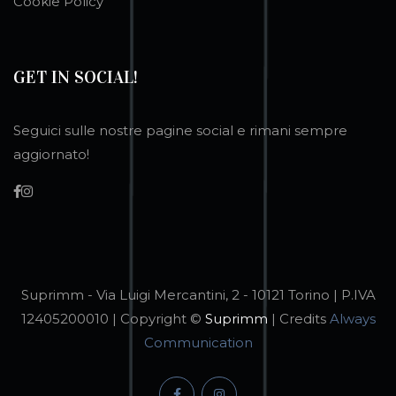
Cookie Policy
GET IN SOCIAL!
Seguici sulle nostre pagine social e rimani sempre
aggiornato!
Suprimm - Via Luigi Mercantini, 2 - 10121 Torino | P.IVA
12405200010 | Copyright ©
Suprimm
| Credits
Always
Communication