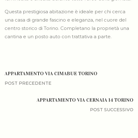
Questa prestigiosa abitazione è ideale per chi cerca
una casa di grande fascino e eleganza, nel cuore del
centro storico di Torino. Completano la proprietà una
cantina e un posto auto con trattativa a parte.
APPARTAMENTO VIA CIMABUE TORINO
APPARTAMENTO VIA CERNAIA 14 TORINO