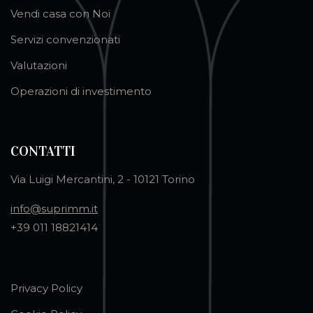
Vendi casa con Noi
Servizi convenzionati
Valutazioni
Operazioni di investimento
CONTATTI
Via Luigi Mercantini, 2 - 10121 Torino
info@suprimm.it
+39 011 18821414
Privacy Policy