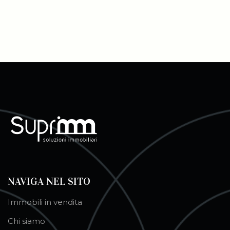
NAVIGA NEL SITO
Immobili in vendita
Chi siamo