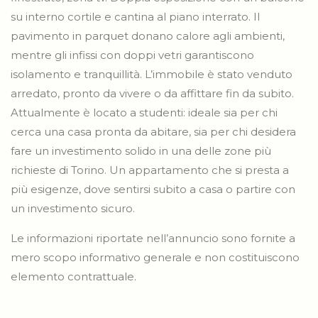
su interno cortile e cantina al piano interrato. Il
pavimento in parquet donano calore agli ambienti,
mentre gli infissi con doppi vetri garantiscono
isolamento e tranquillità. L’immobile è stato venduto
arredato, pronto da vivere o da affittare fin da subito.
Attualmente è locato a studenti: ideale sia per chi
cerca una casa pronta da abitare, sia per chi desidera
fare un investimento solido in una delle zone più
richieste di Torino. Un appartamento che si presta a
più esigenze, dove sentirsi subito a casa o partire con
un investimento sicuro.
Le informazioni riportate nell’annuncio sono fornite a
mero scopo informativo generale e non costituiscono
elemento contrattuale.