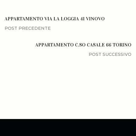
APPARTAMENTO VIA LA LOGGIA 41 VINOVO
APPARTAMENTO C.SO CASALE 66 TORINO