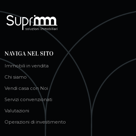
NAVIGA NEL SITO
Immobili in vendita
Chi siamo
Vendi casa con Noi
Servizi convenzionati
Valutazioni
Operazioni di investimento