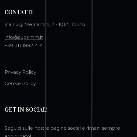
CONTATTI
Via Luigi Mercantini, 2 - 10121 Torino
info@suprimm.it
+39 011 18821414
Privacy Policy
Cookie Policy
GET IN SOCIAL!
Seguici sulle nostre pagine social e rimani sempre
aggiornato!