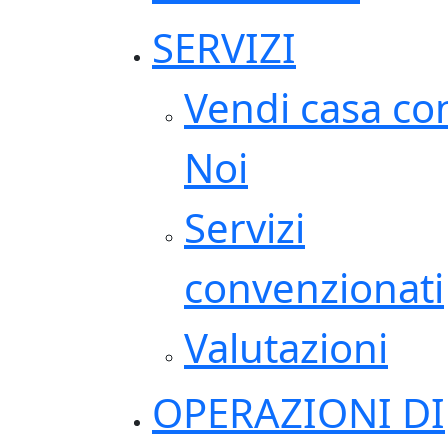
SERVIZI
Vendi casa co
Noi
Servizi
convenzionati
Valutazioni
OPERAZIONI DI