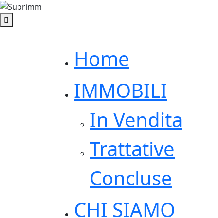
Home
IMMOBILI
In Vendita
Trattative
Concluse
CHI SIAMO