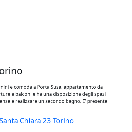
orino
Bernini e comoda a Porta Susa, appartamento da
ture e balconi e ha una disposizione degli spazi
sigenze e realizzare un secondo bagno. E’ presente
Santa Chiara 23 Torino