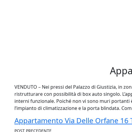
Appa
VENDUTO – Nei pressi del Palazzo di Giustizia, in zo
ristrutturare con possibilità di box auto singolo. L
interni funzionale. Poiché non vi sono muri portanti è
l’impianto di climatizzazione e la porta blindata. Com
Appartamento Via Delle Orfane 16 