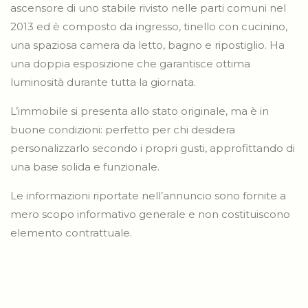
ascensore di uno stabile rivisto nelle parti comuni nel
2013 ed è composto da ingresso, tinello con cucinino,
una spaziosa camera da letto, bagno e ripostiglio. Ha
una doppia esposizione che garantisce ottima
luminosità durante tutta la giornata.
L’immobile si presenta allo stato originale, ma è in
buone condizioni: perfetto per chi desidera
personalizzarlo secondo i propri gusti, approfittando di
una base solida e funzionale.
Le informazioni riportate nell’annuncio sono fornite a
mero scopo informativo generale e non costituiscono
elemento contrattuale.