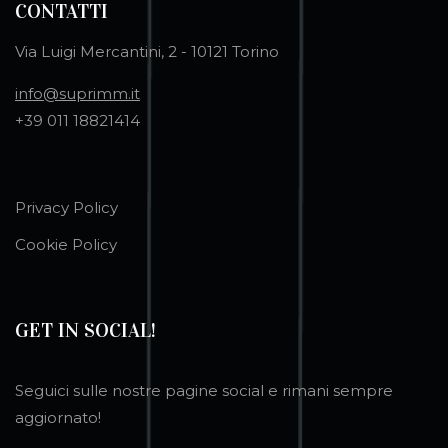
CONTATTI
Via Luigi Mercantini, 2 - 10121 Torino
info@suprimm.it
+39 011 18821414
Privacy Policy
Cookie Policy
GET IN SOCIAL!
Seguici sulle nostre pagine social e rimani sempre
aggiornato!