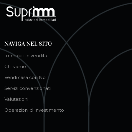
NAVIGA NEL SITO
Immobili in vendita
Chi siamo
Vendi casa con Noi
Servizi convenzionati
Valutazioni
Operazioni di investimento