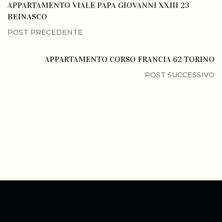
APPARTAMENTO VIALE PAPA GIOVANNI XXIII 23
BEINASCO
APPARTAMENTO CORSO FRANCIA 62 TORINO