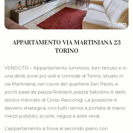
APPARTAMENTO VIA MARTINIANA 23
TORINO
VENDUTO – Appartamento luminoso, ben tenuto e in
una delle zone più vive e comode di Torino, situato in
via Martiniana, nel cuore del quartiere San Paolo, a
pochi passi da piazza Robilant, piazza Sabotino e dallo
storico mercato di Corso Racconigi. La posizione è
davvero strategica, con tutti i servizi a portata di mano:
mezzi pubblici, scuole, negozi e aree verdi.
L’appartamento si trova al secondo piano con