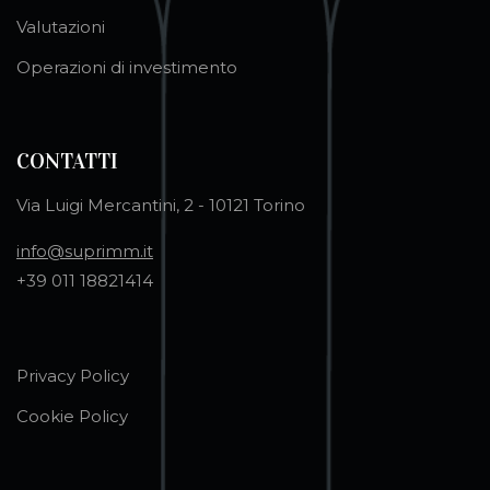
Valutazioni
Operazioni di investimento
CONTATTI
Via Luigi Mercantini, 2 - 10121 Torino
info@suprimm.it
+39 011 18821414
Privacy Policy
Cookie Policy