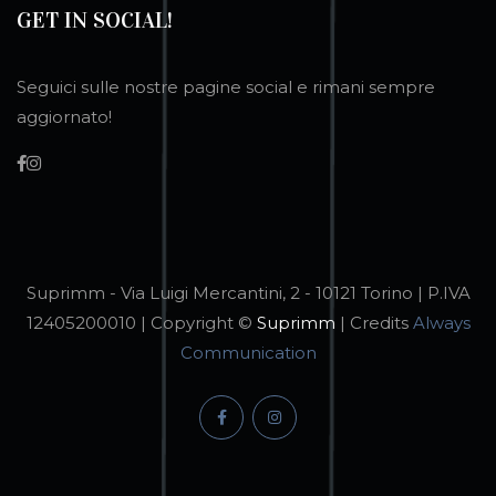
GET IN SOCIAL!
Seguici sulle nostre pagine social e rimani sempre
aggiornato!
Suprimm - Via Luigi Mercantini, 2 - 10121 Torino | P.IVA
12405200010 | Copyright ©
Suprimm
| Credits
Always
Communication