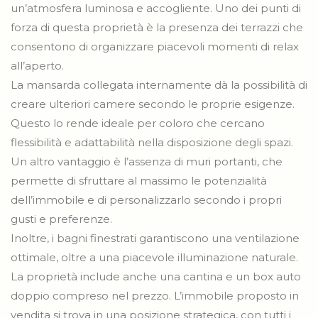
un’atmosfera luminosa e accogliente. Uno dei punti di
forza di questa proprietà è la presenza dei terrazzi che
consentono di organizzare piacevoli momenti di relax
all’aperto.
La mansarda collegata internamente dà la possibilità di
creare ulteriori camere secondo le proprie esigenze.
Questo lo rende ideale per coloro che cercano
flessibilità e adattabilità nella disposizione degli spazi.
Un altro vantaggio è l’assenza di muri portanti, che
permette di sfruttare al massimo le potenzialità
dell’immobile e di personalizzarlo secondo i propri
gusti e preferenze.
Inoltre, i bagni finestrati garantiscono una ventilazione
ottimale, oltre a una piacevole illuminazione naturale.
La proprietà include anche una cantina e un box auto
doppio compreso nel prezzo. L’immobile proposto in
vendita si trova in una posizione strategica, con tutti i