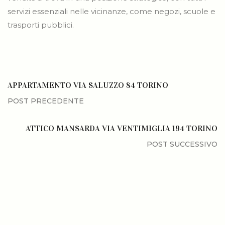
servizi essenziali nelle vicinanze, come negozi, scuole e
trasporti pubblici.
APPARTAMENTO VIA SALUZZO 84 TORINO
ATTICO MANSARDA VIA VENTIMIGLIA 194 TORINO