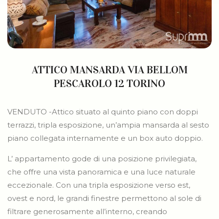
ATTICO MANSARDA VIA BELLOM
PESCAROLO 12 TORINO
VENDUTO -Attico situato al quinto piano con doppi
terrazzi, tripla esposizione, un’ampia mansarda al sesto
piano collegata internamente e un box auto doppio.
L’ appartamento gode di una posizione privilegiata,
che offre una vista panoramica e una luce naturale
eccezionale. Con una tripla esposizione verso est,
ovest e nord, le grandi finestre permettono al sole di
filtrare generosamente all’interno, creando