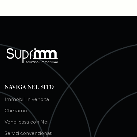
NAVIGA NEL SITO
Immobili in vendita
Chi siamo
Vendi casa con Noi
Servizi convenzionati