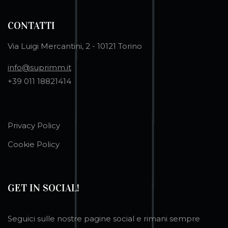
CONTATTI
Via Luigi Mercantini, 2 - 10121 Torino
info@suprimm.it
+39 011 18821414
Privacy Policy
Cookie Policy
GET IN SOCIAL!
Seguici sulle nostre pagine social e rimani sempre