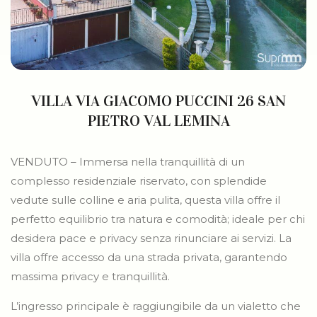
VILLA VIA GIACOMO PUCCINI 26 SAN
PIETRO VAL LEMINA
VENDUTO – Immersa nella tranquillità di un
complesso residenziale riservato, con splendide
vedute sulle colline e aria pulita, questa villa offre il
perfetto equilibrio tra natura e comodità; ideale per chi
desidera pace e privacy senza rinunciare ai servizi. La
villa offre accesso da una strada privata, garantendo
massima privacy e tranquillità.
L’ingresso principale è raggiungibile da un vialetto che