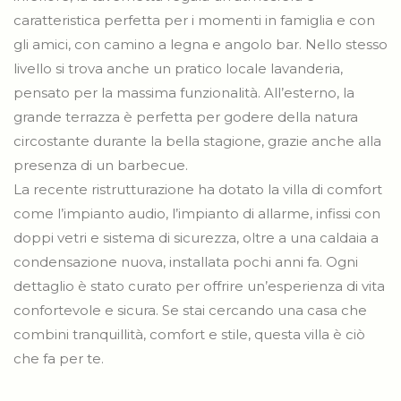
caratteristica perfetta per i momenti in famiglia e con
gli amici, con camino a legna e angolo bar. Nello stesso
livello si trova anche un pratico locale lavanderia,
pensato per la massima funzionalità. All’esterno, la
grande terrazza è perfetta per godere della natura
circostante durante la bella stagione, grazie anche alla
presenza di un barbecue.
La recente ristrutturazione ha dotato la villa di comfort
come l’impianto audio, l’impianto di allarme, infissi con
doppi vetri e sistema di sicurezza, oltre a una caldaia a
condensazione nuova, installata pochi anni fa. Ogni
dettaglio è stato curato per offrire un’esperienza di vita
confortevole e sicura. Se stai cercando una casa che
combini tranquillità, comfort e stile, questa villa è ciò
che fa per te.