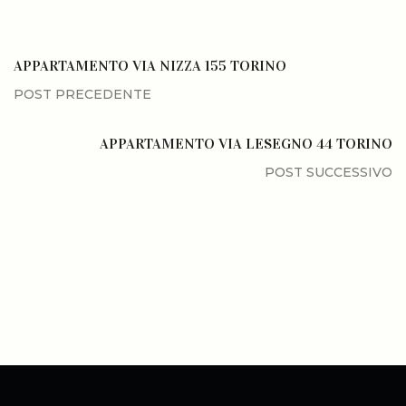
APPARTAMENTO VIA NIZZA 155 TORINO
APPARTAMENTO VIA LESEGNO 44 TORINO