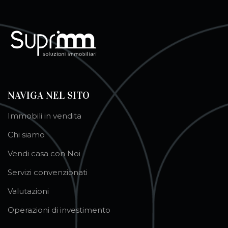
NAVIGA NEL SITO
Immobili in vendita
Chi siamo
Vendi casa con Noi
Servizi convenzionati
Valutazioni
Operazioni di investimento