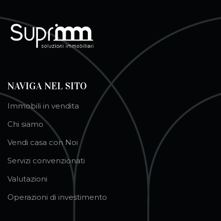
NAVIGA NEL SITO
Immobili in vendita
Chi siamo
Vendi casa con Noi
Servizi convenzionati
Valutazioni
Operazioni di investimento