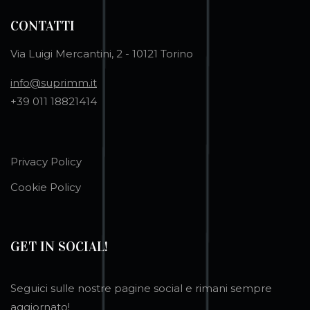
CONTATTI
Via Luigi Mercantini, 2 - 10121 Torino
info@suprimm.it
+39 011 18821414
Privacy Policy
Cookie Policy
GET IN SOCIAL!
Seguici sulle nostre pagine social e rimani sempre
aggiornato!