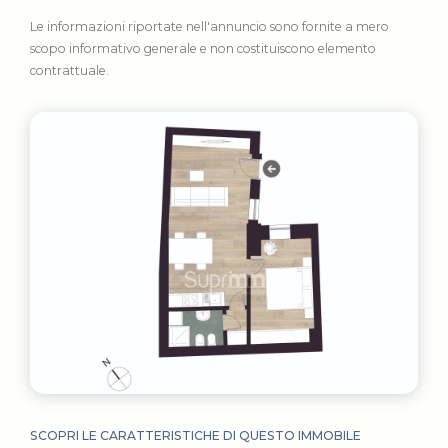
Le informazioni riportate nell'annuncio sono fornite a mero
scopo informativo generale e non costituiscono elemento
contrattuale.
SCOPRI LE CARATTERISTICHE DI QUESTO IMMOBILE