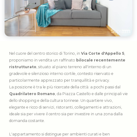
Nel cuore del centro storico di Torino, in
Via Corte d'Appello 5
,
proponiamo in vendita un raffinato
bilocale recentemente
ristrutturato
, situato al piano terreno all'interno di un
gradevole e silenzioso interno cortile, contesto riservato e
particolarmente apprezzato per tranquillità e privacy.
La posizione è tra le più ricercate della città: a pochi passi dal
Quadrilatero Romano
, da Piazza Castello e dalle principali vie
dello shopping e della cultura torinese. Un quartiere vivo,
elegante e ricco di servizi, ristoranti, collegamenti e attrazioni,
ideale sia per vivere il centro sia per investire in una zona dalla
domanda costante.
L'appartamento si distingue per ambienti curati e ben