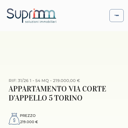
RIF: 31/26 1 - 54 MQ - 219.000,00 €
APPARTAMENTO VIA CORTE
D’APPELLO 5 TORINO
PREZZO
219.000 €