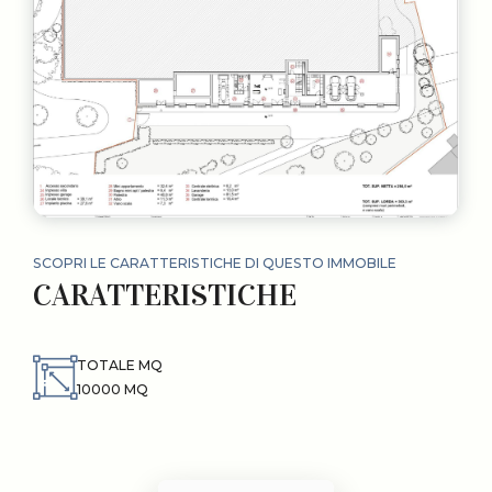
SCOPRI LE CARATTERISTICHE DI QUESTO IMMOBILE
CARATTERISTICHE
TOTALE MQ
10000 MQ