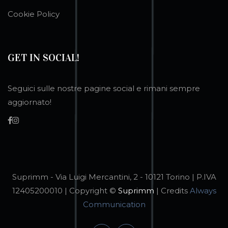
Cookie Policy
GET IN SOCIAL!
Seguici sulle nostre pagine social e rimani sempre
aggiornato!
Suprimm - Via Luigi Mercantini, 2 - 10121 Torino | P.IVA
12405200010 | Copyright ©
Suprimm
| Credits
Always
Communication