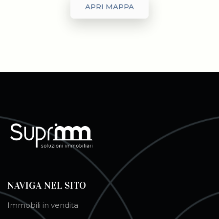
APRI MAPPA
NAVIGA NEL SITO
Immobili in vendita