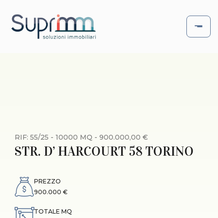
RIF: 55/25 - 10000 MQ - 900.000,00 €
STR. D’ HARCOURT 58 TORINO
PREZZO
900.000 €
TOTALE MQ