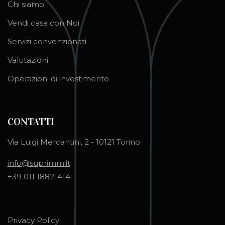
Chi siamo
Vendi casa con Noi
Servizi convenzionati
Valutazioni
Operazioni di investimento
CONTATTI
Via Luigi Mercantini, 2 - 10121 Torino
info@suprimm.it
+39 011 18821414
Privacy Policy