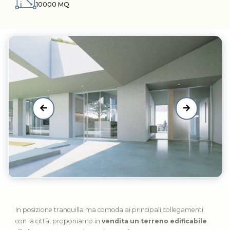
10000 MQ
In posizione tranquilla ma comoda ai principali collegamenti
con la città, proponiamo in
vendita un terreno edificabile